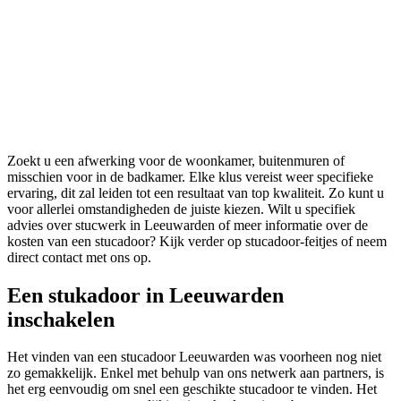
Zoekt u een afwerking voor de woonkamer, buitenmuren of
misschien voor in de badkamer. Elke klus vereist weer specifieke
ervaring, dit zal leiden tot een resultaat van top kwaliteit. Zo kunt u
voor allerlei omstandigheden de juiste kiezen. Wilt u specifiek
advies over stucwerk in Leeuwarden of meer informatie over de
kosten van een stucadoor? Kijk verder op stucadoor-feitjes of neem
direct contact met ons op.
Een stukadoor in Leeuwarden
inschakelen
Het vinden van een stucadoor Leeuwarden was voorheen nog niet
zo gemakkelijk. Enkel met behulp van ons netwerk aan partners, is
het erg eenvoudig om snel een geschikte stucadoor te vinden. Het