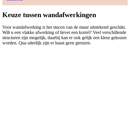
Keuze tussen wandafwerkingen
Voor wandafwerking is het stucen van de muur uitstekend geschikt.
Wilt u een vlakke afwerking of liever een korrel? Veel verschillende
structuren zijn mogelijk, daarbij kan er ook gelijk een kleur gekozen
worden. Qua uiterlijk zijn er haast geen grenzen.