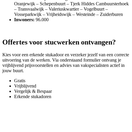
Oranjewijk – Schepenbuurt – Tjerk Hiddes Cambuursterhoek
– Transvaalwijk – Valeriuskwartier – Vogelbuurt –
Vosseparkwijk – Vrijheidswijk – Westeinde – Zuiderburen
Inwoners:
96.000
Offertes voor stucwerken ontvangen?
Kies voor een erkende stukadoor en verzeker jezelf van een correcte
uitvoering van de werken. Via onderstaand formulier ontvang je
vrijblijvend prijsvoorstellen en advies van vakspecialisten actief in
jouw buurt.
Gratis
Vrijblijvend
Vergelijk & Bespaar
Erkende stukadoren